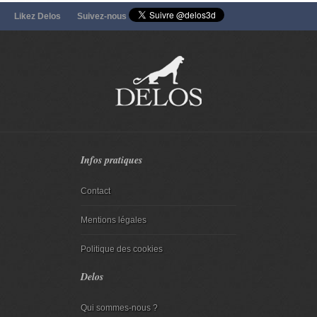
Likez Delos
Suivez-nous
Infos pratiques
Contact
Mentions légales
Politique des cookies
Delos
Qui sommes-nous ?